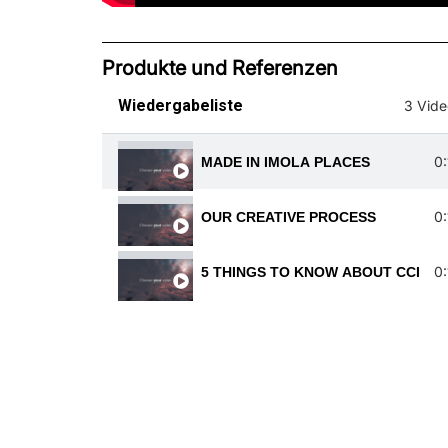
Produkte und Referenzen
Wiedergabeliste
3 Vide
0
MADE IN IMOLA PLACES
0
OUR CREATIVE PROCESS
0
5 THINGS TO KNOW ABOUT CCI