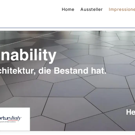
Home
Aussteller
Impression