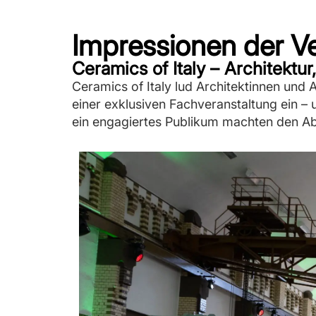
Impressionen der Ve
Ceramics of Italy – Architektur
Ceramics of Italy lud Architektinnen und
einer exklusiven Fachveranstaltung ein –
ein engagiertes Publikum machten den Ab