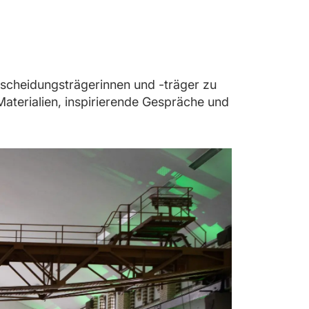
ntscheidungsträgerinnen und -träger zu
aterialien, inspirierende Gespräche und