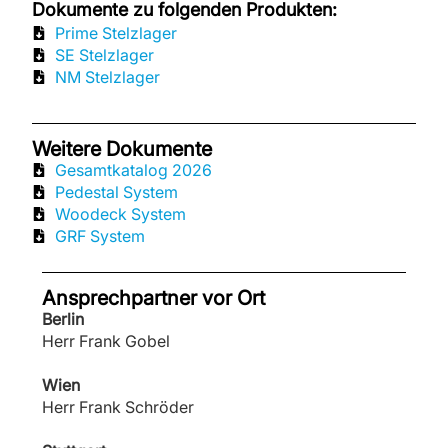
Dokumente zu folgenden Produkten:
Prime Stelzlager
SE Stelzlager
NM Stelzlager
Weitere Dokumente
Gesamtkatalog 2026
Pedestal System
Woodeck System
GRF System
Ansprechpartner vor Ort
Berlin
Herr Frank Gobel
Wien
Herr Frank Schröder