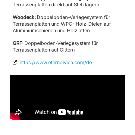
Terrassenplatten direkt auf Stelzlagern
Woodeck:
Doppelboden-Verlegesystem für
Terrassenplatten und WPC- Holz-Dielen auf
Aluminiumschienen und Holzlatten
GRF:
Doppelboden-Verlegesystem für
Terrassenplatten auf Gittern
https://www.eternoivica.com/de