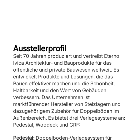
Ausstellerprofil
Seit 70 Jahren produziert und vertreibt Eterno
Ivica Architektur- und Bauprodukte für das
öffentliche und private Bauwesen weltweit. Es
entwickelt Produkte und Lösungen, die das
Bauen effektiver machen und die Schönheit,
Haltbarkeit und den Wert von Gebäuden
verbessern. Das Unternehmen ist
marktführender Hersteller von Stelzlagern und
dazugehörigem Zubehör für Doppelböden im
Außenbereich. Es bietet drei Verlegesysteme an:
Pedestal, Woodeck und GRF:
Pedestal:
Doppelboden-Verlegesystem für