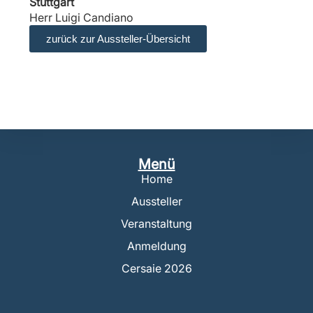
Stuttgart
Herr Luigi Candiano
zurück zur Aussteller-Übersicht
Menü
Home
Aussteller
Veranstaltung
Anmeldung
Cersaie 2026